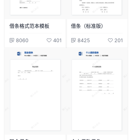
借条格式范本模板
借条（标准版）
8060
401
8425
201