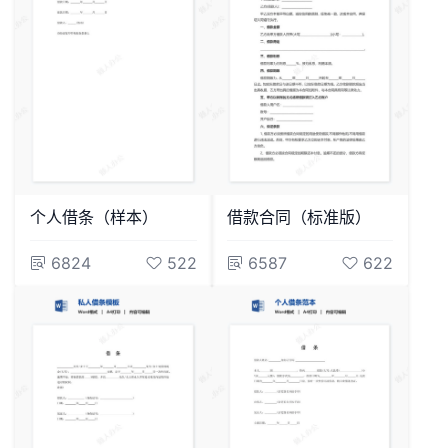
个人借条（样本）
借款合同（标准版）
6824
522
6587
622