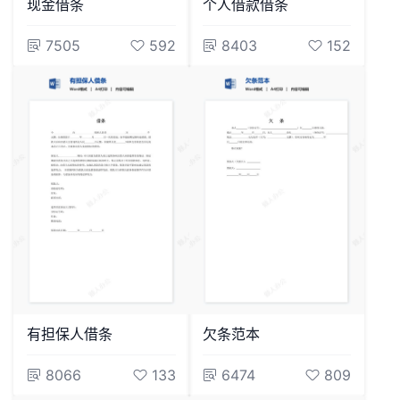
现金借条
个人借款借条
7505
592
8403
152
有担保人借条
欠条范本
8066
133
6474
809