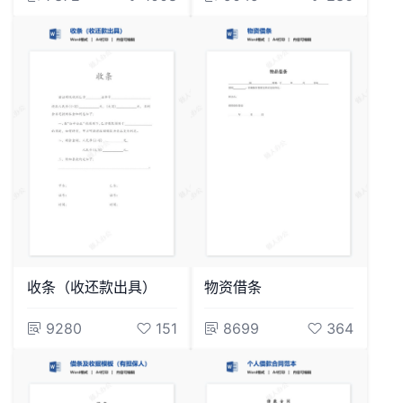
收条（收还款出具）
物资借条
9280
151
8699
364