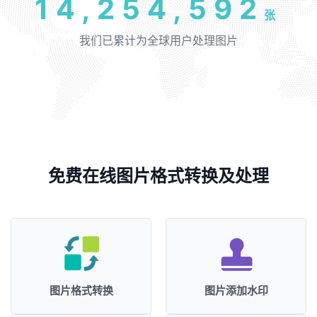
14,254,592
张
我们已累计为全球用户处理图片
免费在线图片格式转换及处理
图片格式转换
图片添加水印