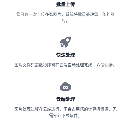
批量上传
您可以一次上传多张图片，系统将批量处理您上传的图
片。
快速处理
图片文件只需数秒即可在云端自动处理完成，方便快捷。
云端处理
图片处理过程在云端进行，不会占用您的计算机资源，无
需额外下载软件。