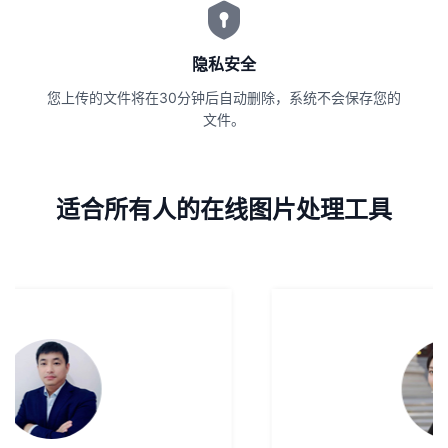
隐私安全
您上传的文件将在30分钟后自动删除，系统不会保存您的
文件。
适合所有人的在线图片处理工具