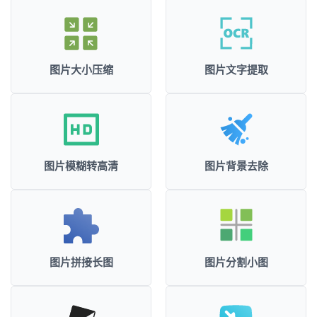
图片大小压缩
图片文字提取
图片模糊转高清
图片背景去除
图片拼接长图
图片分割小图