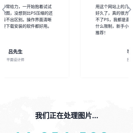
用这个网站上的几个常用的图片处理功能
好久了，真的很方便。学校电脑比较旧装
不了PS，我都是直接用这个在线的，没有
什么限制，新手小白可以直接使用！值得
推荐！
李女士
授课教师
我们正在处理图片...