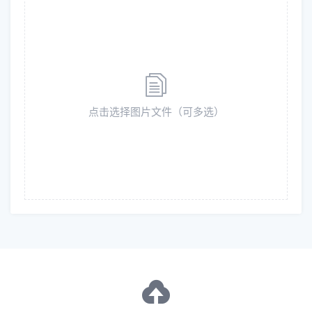
点击
选择图片文件（可多选）