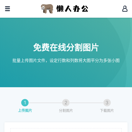
免费在线分割图片
批量上传图片文件，设定行数和列数将大图平分为多张小图
1
2
3
上传图片
分割图片
下载图片