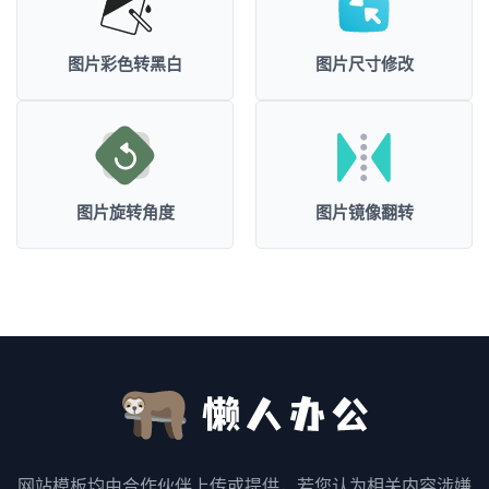
图片彩色转黑白
图片尺寸修改
图片旋转角度
图片镜像翻转
网站模板均由合作伙伴上传或提供，若您认为相关内容涉嫌