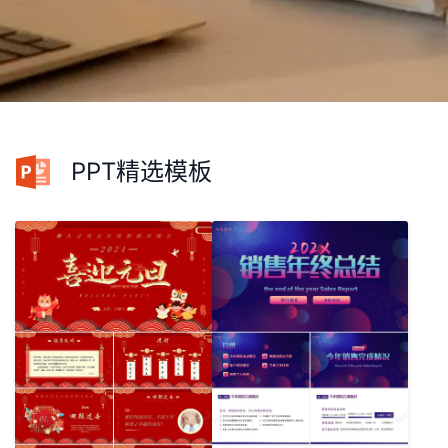
PPT精选模板