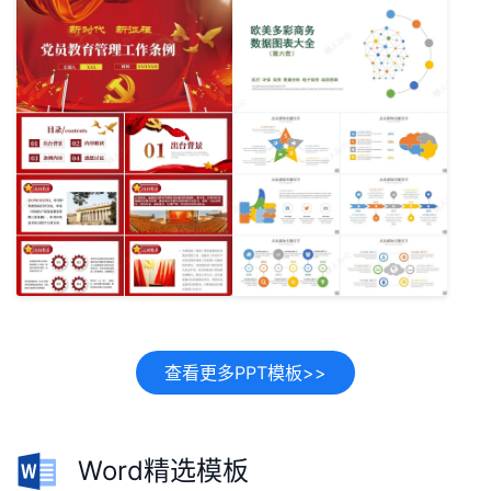
查看更多PPT模板>>
Word精选模板