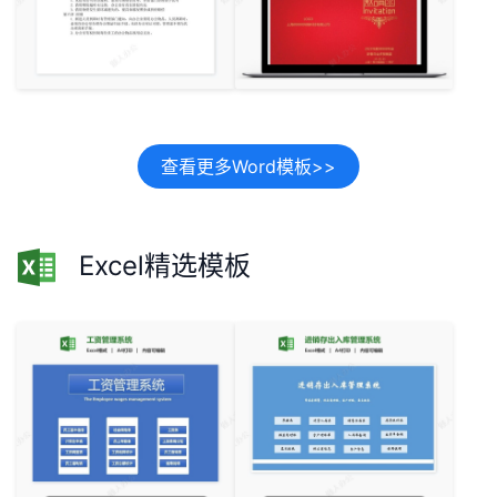
查看更多Word模板>>
Excel精选模板