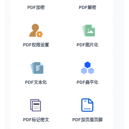
PDF加密
PDF解密
PDF权限设置
PDF图片化
PDF文本化
PDF扁平化
PDF标记密文
PDF加页眉页脚