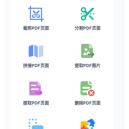
裁剪PDF页面
分割PDF页面
拼接PDF页面
提取PDF图片
提取PDF页面
删除PDF页面