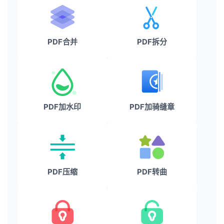
PDF合并
PDF拆分
PDF加水印
PDF加骑缝章
PDF压缩
PDF转曲