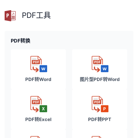
PDF工具
PDF转换
PDF转Word
图片型PDF转Word
PDF转Excel
PDF转PPT