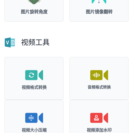
图片旋转角度
图片镜像翻转
视频工具
视频格式转换
音频格式转换
视频大小压缩
视频添加水印