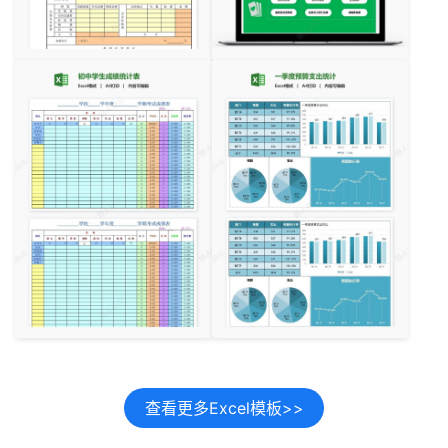
查看更多Excel模板>>