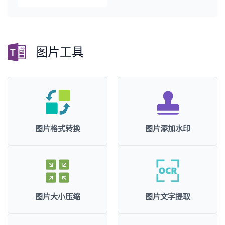
图片工具
图片格式转换
图片添加水印
图片大小压缩
图片文字提取