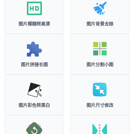
图片模糊转高清
图片背景去除
图片拼接长图
图片分割小图
图片彩色转黑白
图片尺寸修改