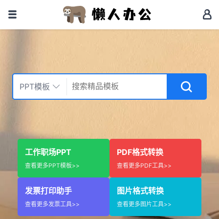
PPT模板
工作职场PPT
PDF格式转换
查看更多PPT模板>>
查看更多PDF工具>>
发票打印助手
图片格式转换
查看更多发票工具>>
查看更多图片工具>>