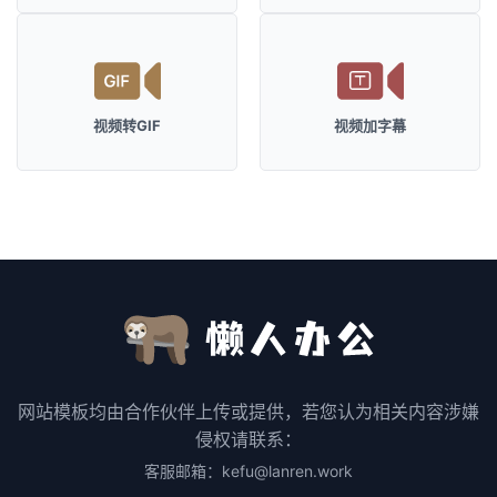
视频转GIF
视频加字幕
网站模板均由合作伙伴上传或提供，若您认为相关内容涉嫌
侵权请联系：
客服邮箱：kefu@lanren.work