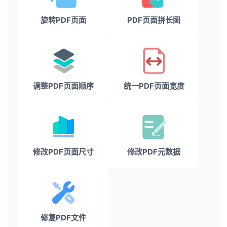
旋转PDF页面
PDF页面拼长图
调整PDF页面顺序
统一PDF页面宽度
修改PDF页面尺寸
修改PDF元数据
修复PDF文件