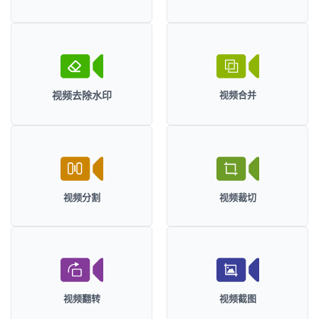
视频去除水印
视频合并
视频分割
视频裁切
视频翻转
视频截图