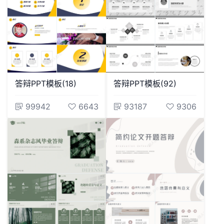
答辩PPT模板(18)
答辩PPT模板(92)
99942
6643
93187
9306