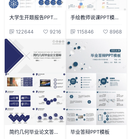
大学生开题报告PPT模板适用教育机构毕业答辩学术论文等
手绘教师说课PPT模板教师试讲课堂演讲教学课件说课比赛PPT模板
122644
9216
115846
8968
简约几何毕业论文答辩毕业设计学术报告开题报告通用PPT
毕业答辩PPT模板