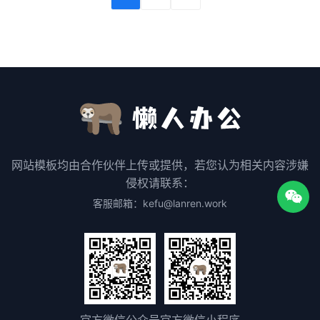
网站模板均由合作伙伴上传或提供，若您认为相关内容涉嫌
侵权请联系：
客服邮箱：kefu@lanren.work
官方微信公众号
官方微信小程序