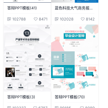
答辩PPT模板(41)
蓝色科技大气商务报告工作汇报PPT模板
102788
8471
102028
8142
答辩PPT模板(3)
答辩PPT模板(70)