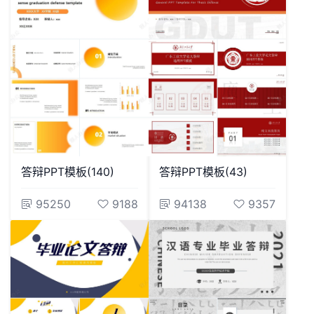
答辩PPT模板(140)
答辩PPT模板(43)
95250
9188
94138
9357