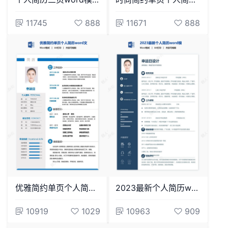
11745
888
11671
888
优雅简约单页个人简历word文档(3)
2023最新个人简历word模板(10)
10919
1029
10963
909