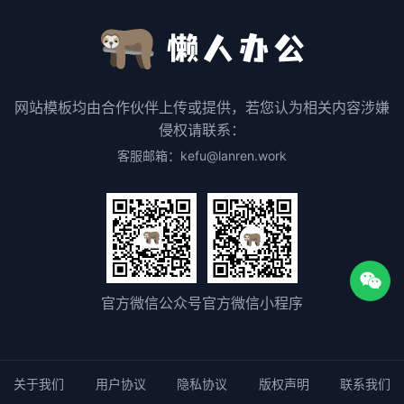
网站模板均由合作伙伴上传或提供，若您认为相关内容涉嫌
侵权请联系：
客服邮箱：kefu@lanren.work
官方微信公众号
官方微信小程序
关于我们
用户协议
隐私协议
版权声明
联系我们