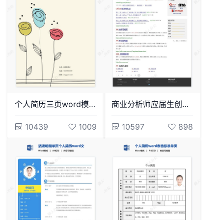
个人简历三页word模板封面自荐信(17)
商业分析师应届生创意个人简历Word模板
10439
1009
10597
898