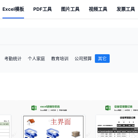
Excel模板
PDF工具
图片工具
视频工具
发票工具
考勤统计
个人家庭
教育培训
公司预算
其它