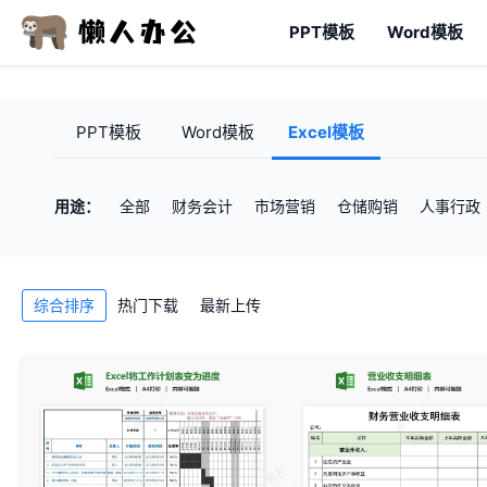
PPT模板
Word模板
PPT模板
Word模板
Excel模板
用途：
全部
财务会计
市场营销
仓储购销
人事行政
综合排序
热门下载
最新上传