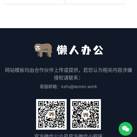
网站模板均由合作伙伴上传或提供，若您认为相关内容涉嫌
侵权请联系：
客服邮箱：kefu@lanren.work
官方微信公众号
官方微信小程序