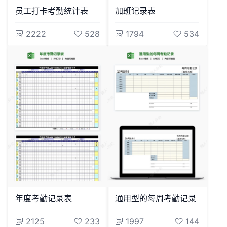
员工打卡考勤统计表
加班记录表
2222
528
1794
534
年度考勤记录表
通用型的每周考勤记录
2125
233
1997
144