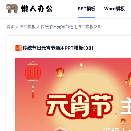
PPT模板
Word模板
首页
>
PPT模板
> 传统节日元宵节通用PPT模板(38)
传统节日元宵节通用PPT模板(38)