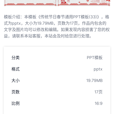
模板介绍：本模板《传统节日春节通用PPT模板(33)》，格
式为pptx，大小为19.79MB，页数为17页，作品内包含的
文字及图片均可以修改和编辑。如果发现内容损害了您的权
益，请联系本站客服，本站会及时给您进行处理。
分类
PPT模板
格式
pptx
大小
19.79MB
页数
17页
比例
16:9