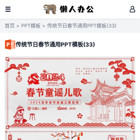
首页
>
PPT模板
> 传统节日春节通用PPT模板(33)
传统节日春节通用PPT模板(33)