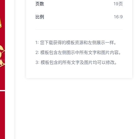
页数
19页
比例
16:9
1: 您下载获得的模板资源和左侧展示一样。
2: 模板包含左侧图示中所有文字和图片内容。
3: 模板包含的所有文字及图片均可以修改。