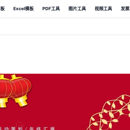
模板
Excel模板
PDF工具
图片工具
视频工具
发票