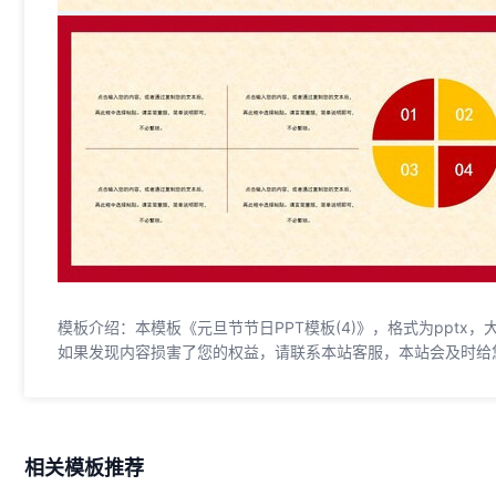
模板介绍：本模板《元旦节节日PPT模板(4)》，格式为pptx，
如果发现内容损害了您的权益，请联系本站客服，本站会及时给
相关模板推荐