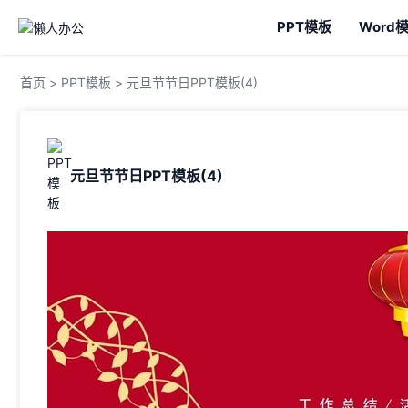
PPT模板
Word
首页
>
PPT模板
> 元旦节节日PPT模板(4)
元旦节节日PPT模板(4)