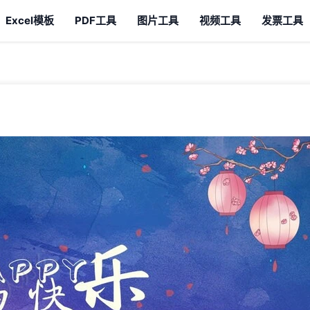
Excel模板
PDF工具
图片工具
视频工具
发票工具