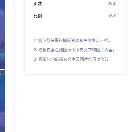
页数
25页
比例
16:9
1: 您下载获得的模板资源和左侧展示一样。
2: 模板包含左侧图示中所有文字和图片内容。
3: 模板包含的所有文字及图片均可以修改。