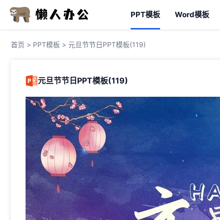
PPT模板
Word模板
首页
>
PPT模板
> 元旦节节日PPT模板(119)
元旦节节日PPT模板(119)