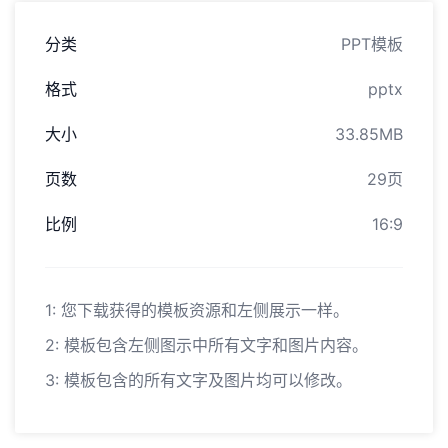
分类
PPT模板
格式
pptx
大小
33.85MB
页数
29页
比例
16:9
1: 您下载获得的模板资源和左侧展示一样。
2: 模板包含左侧图示中所有文字和图片内容。
3: 模板包含的所有文字及图片均可以修改。