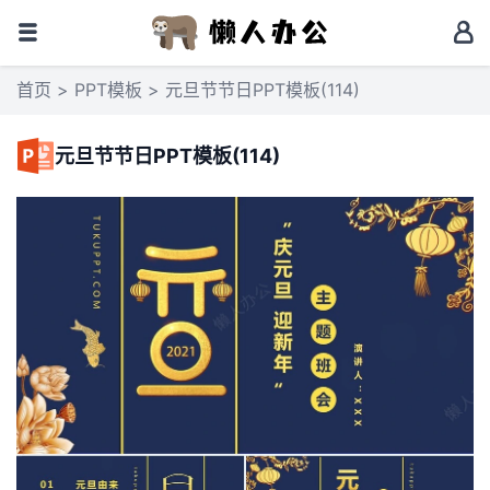
首页
>
PPT模板
> 元旦节节日PPT模板(114)
元旦节节日PPT模板(114)