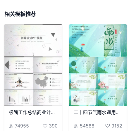
相关模板推荐
极简工作总结商业计划书工作汇报PPT模板
二十四节气雨水通用PPT模板(14)
74955
390
54588
9152