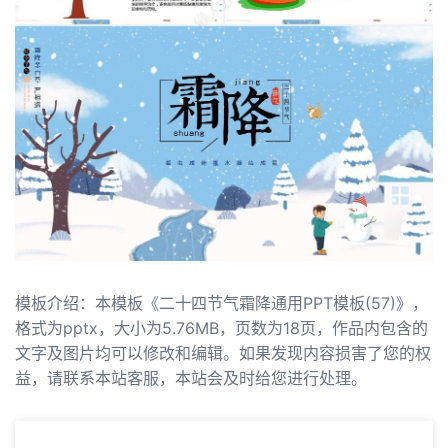
模板介绍：本模板《二十四节气霜降通用PPT模板(57)》，
格式为pptx，大小为5.76MB，页数为18页，作品内包含的
文字及图片均可以修改和编辑。如果发现内容损害了您的权
益，请联系本站客服，本站会及时给您进行处理。