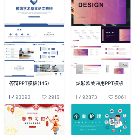
答辩PPT模板(145)
炫彩欧美通用PPT模板
93093
2915
92873
5061