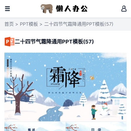
首页
>
PPT模板
> 二十四节气霜降通用PPT模板(57)
二十四节气霜降通用PPT模板(57)