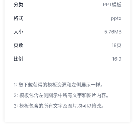
分类
PPT模板
格式
pptx
大小
5.76MB
页数
18页
比例
16:9
1: 您下载获得的模板资源和左侧展示一样。
2: 模板包含左侧图示中所有文字和图片内容。
3: 模板包含的所有文字及图片均可以修改。