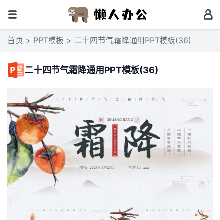
首页
>
PPT模板
> 二十四节气霜降通用PPT模板(36)
二十四节气霜降通用PPT模板(36)