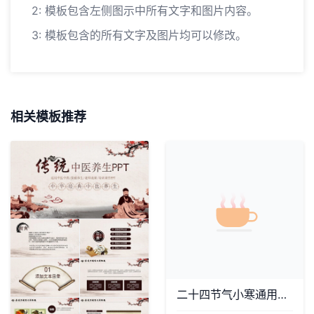
2: 模板包含左侧图示中所有文字和图片内容。
3: 模板包含的所有文字及图片均可以修改。
相关模板推荐
二十四节气小寒通用PPT模板(22)