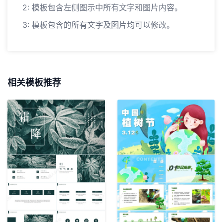
2: 模板包含左侧图示中所有文字和图片内容。
3: 模板包含的所有文字及图片均可以修改。
相关模板推荐