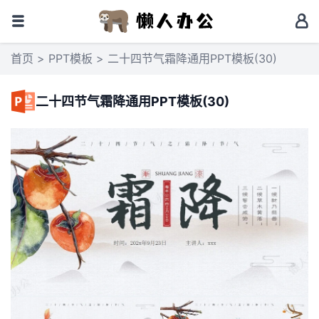
首页
>
PPT模板
> 二十四节气霜降通用PPT模板(30)
二十四节气霜降通用PPT模板(30)