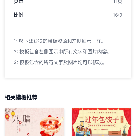
页数
11页
比例
16:9
1: 您下载获得的模板资源和左侧展示一样。
2: 模板包含左侧图示中所有文字和图片内容。
3: 模板包含的所有文字及图片均可以修改。
相关模板推荐