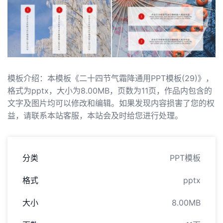
模板介绍：本模板《二十四节气霜降通用PPT模板(29)》，
格式为pptx，大小为8.00MB，页数为11页，作品内包含的
文字及图片均可以修改和编辑。如果发现内容损害了您的权
益，请联系本站客服，本站会及时给您进行处理。
分类
PPT模板
格式
pptx
大小
8.00MB