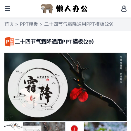
首页
>
PPT模板
> 二十四节气霜降通用PPT模板(29)
二十四节气霜降通用PPT模板(29)