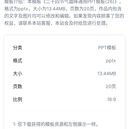
模板介绍：本模板《二十四节气霜降通用PPT模板(26)》，
格式为pptx，大小为13.44MB，页数为20页，作品内包含
的文字及图片均可以修改和编辑。如果发现内容损害了您的
权益，请联系本站客服，本站会及时给您进行处理。
分类
PPT模板
格式
pptx
大小
13.44MB
页数
20页
比例
16:9
1: 您下载获得的模板资源和左侧展示一样。