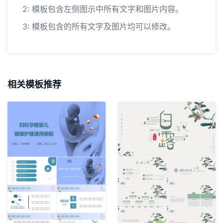
2: 模板包含左侧图示中所有文字和图片内容。
3: 模板包含的所有文字及图片均可以修改。
相关模板推荐