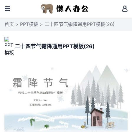
首页
>
PPT模板
> 二十四节气霜降通用PPT模板(26)
二十四节气霜降通用PPT模板(26)