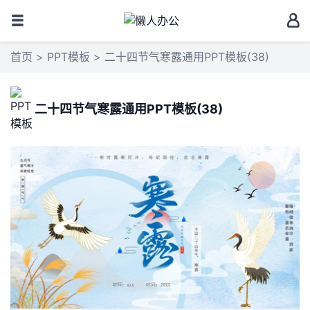
首页
>
PPT模板
> 二十四节气寒露通用PPT模板(38)
二十四节气寒露通用PPT模板(38)