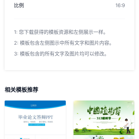
比例
16:9
1: 您下载获得的模板资源和左侧展示一样。
2: 模板包含左侧图示中所有文字和图片内容。
3: 模板包含的所有文字及图片均可以修改。
相关模板推荐