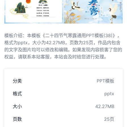
模板介绍：本模板《二十四节气寒露通用PPT模板(38)》，
格式为pptx，大小为42.27MB，页数为25页，作品内包含
的文字及图片均可以修改和编辑。如果发现内容损害了您的
权益，请联系本站客服，本站会及时给您进行处理。
分类
PPT模板
格式
pptx
大小
42.27MB
页数
25页