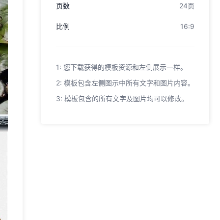
页数
24页
比例
16:9
1: 您下载获得的模板资源和左侧展示一样。
2: 模板包含左侧图示中所有文字和图片内容。
3: 模板包含的所有文字及图片均可以修改。