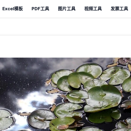
Excel模板
PDF工具
图片工具
视频工具
发票工具