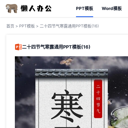
PPT模板
Word模板
首页
>
PPT模板
> 二十四节气寒露通用PPT模板(16)
二十四节气寒露通用PPT模板(16)