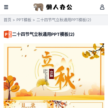
首页
>
PPT模板
> 二十四节气立秋通用PPT模板(2)
二十四节气立秋通用PPT模板(2)