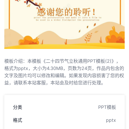
模板介绍：本模板《二十四节气立秋通用PPT模板(2)》，
格式为pptx，大小为4.30MB，页数为24页，作品内包含的
文字及图片均可以修改和编辑。如果发现内容损害了您的权
益，请联系本站客服，本站会及时给您进行处理。
分类
PPT模板
格式
pptx