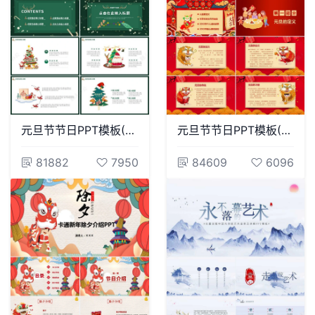
元旦节节日PPT模板(115)
元旦节节日PPT模板(41)
81882
7950
84609
6096