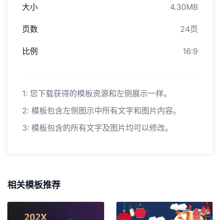
大小
4.30MB
页数
24页
比例
16:9
1: 您下载获得的模板资源和左侧展示一样。
2: 模板包含左侧图示中所有文字和图片内容。
3: 模板包含的所有文字及图片均可以修改。
相关模板推荐