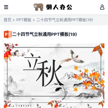
首页
>
PPT模板
> 二十四节气立秋通用PPT模板(19)
二十四节气立秋通用PPT模板(19)