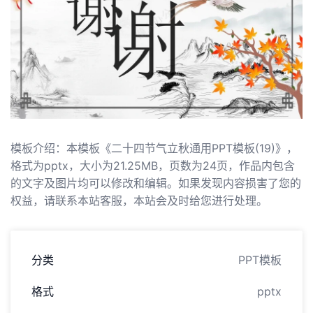
模板介绍：本模板《二十四节气立秋通用PPT模板(19)》，
格式为pptx，大小为21.25MB，页数为24页，作品内包含
的文字及图片均可以修改和编辑。如果发现内容损害了您的
权益，请联系本站客服，本站会及时给您进行处理。
分类
PPT模板
格式
pptx