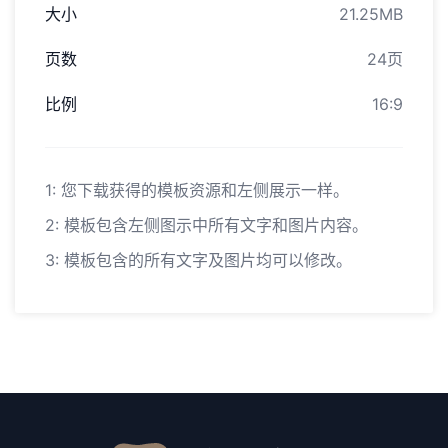
大小
21.25MB
页数
24页
比例
16:9
1: 您下载获得的模板资源和左侧展示一样。
2: 模板包含左侧图示中所有文字和图片内容。
3: 模板包含的所有文字及图片均可以修改。