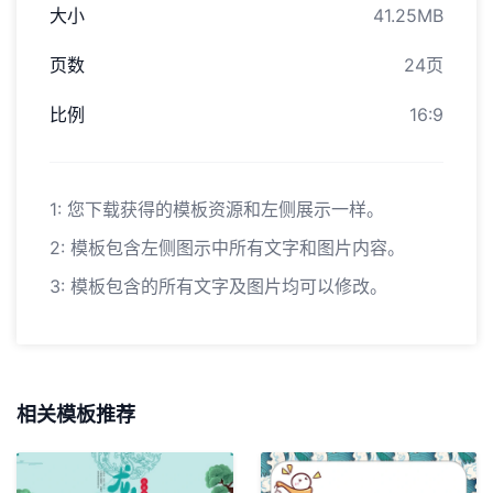
大小
41.25MB
页数
24页
比例
16:9
1: 您下载获得的模板资源和左侧展示一样。
2: 模板包含左侧图示中所有文字和图片内容。
3: 模板包含的所有文字及图片均可以修改。
相关模板推荐