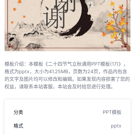
模板介绍：本模板《二十四节气立秋通用PPT模板(17)》，
格式为pptx，大小为41.25MB，页数为24页，作品内包含
的文字及图片均可以修改和编辑。如果发现内容损害了您的
权益，请联系本站客服，本站会及时给您进行处理。
分类
PPT模板
格式
pptx