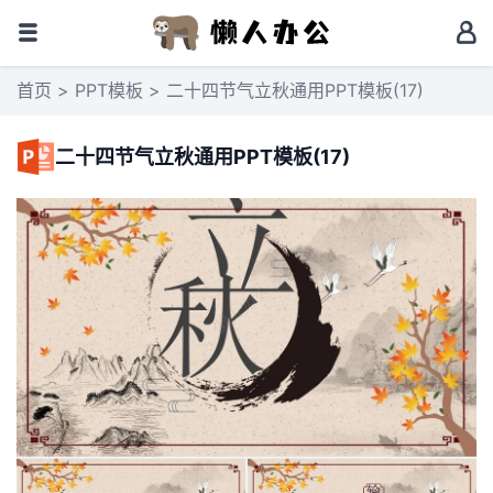
首页
>
PPT模板
> 二十四节气立秋通用PPT模板(17)
二十四节气立秋通用PPT模板(17)