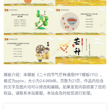
模板介绍：本模板《二十四节气芒种通用PPT模板(11)》，
格式为pptx，大小为24.96MB，页数为21页，作品内包含
的文字及图片均可以修改和编辑。如果发现内容损害了您的
权益，请联系本站客服，本站会及时给您进行处理。