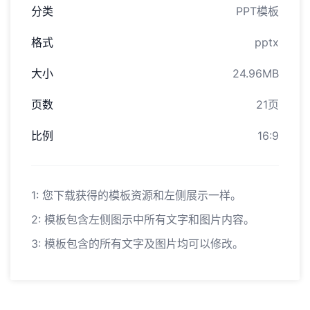
分类
PPT模板
格式
pptx
大小
24.96MB
页数
21页
比例
16:9
1: 您下载获得的模板资源和左侧展示一样。
2: 模板包含左侧图示中所有文字和图片内容。
3: 模板包含的所有文字及图片均可以修改。