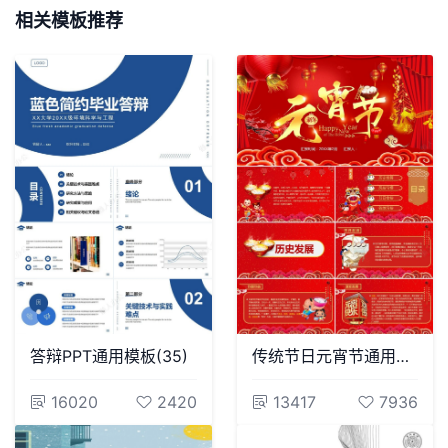
相关模板推荐
答辩PPT通用模板(35)
传统节日元宵节通用PPT模板(66)
16020
2420
13417
7936