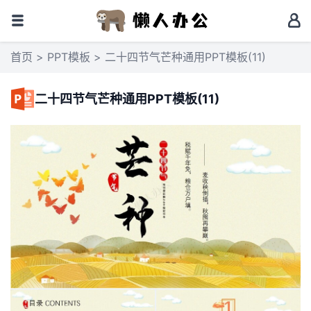
首页
>
PPT模板
> 二十四节气芒种通用PPT模板(11)
二十四节气芒种通用PPT模板(11)