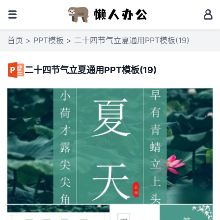
首页
>
PPT模板
> 二十四节气立夏通用PPT模板(19)
二十四节气立夏通用PPT模板(19)