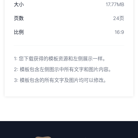
大小
17.77MB
页数
24页
比例
16:9
1: 您下载获得的模板资源和左侧展示一样。
2: 模板包含左侧图示中所有文字和图片内容。
3: 模板包含的所有文字及图片均可以修改。