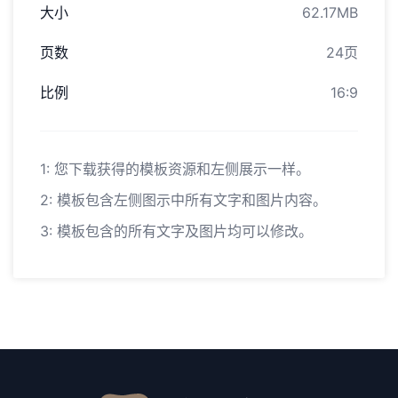
大小
62.17MB
页数
24页
比例
16:9
1: 您下载获得的模板资源和左侧展示一样。
2: 模板包含左侧图示中所有文字和图片内容。
3: 模板包含的所有文字及图片均可以修改。