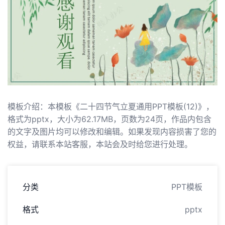
模板介绍：本模板《二十四节气立夏通用PPT模板(12)》，
格式为pptx，大小为62.17MB，页数为24页，作品内包含
的文字及图片均可以修改和编辑。如果发现内容损害了您的
权益，请联系本站客服，本站会及时给您进行处理。
分类
PPT模板
格式
pptx