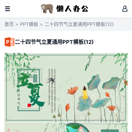
首页
>
PPT模板
> 二十四节气立夏通用PPT模板(12)
二十四节气立夏通用PPT模板(12)