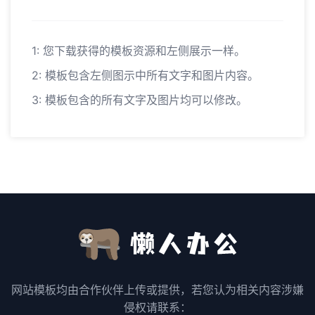
1: 您下载获得的模板资源和左侧展示一样。
2: 模板包含左侧图示中所有文字和图片内容。
3: 模板包含的所有文字及图片均可以修改。
网站模板均由合作伙伴上传或提供，若您认为相关内容涉嫌
侵权请联系：