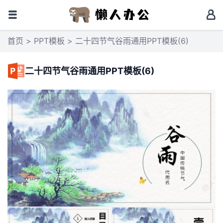
首页
>
PPT模板
> 二十四节气谷雨通用PPT模板(6)
二十四节气谷雨通用PPT模板(6)