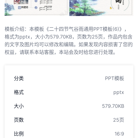
模板介绍：本模板《二十四节气谷雨通用PPT模板(6)》，
格式为pptx，大小为579.70KB，页数为25页，作品内包含
的文字及图片均可以修改和编辑。如果发现内容损害了您的
权益，请联系本站客服，本站会及时给您进行处理。
分类
PPT模板
格式
pptx
大小
579.70KB
页数
25页
比例
16:9