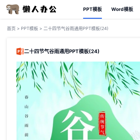
PPT模板
Word模板
首页
>
PPT模板
> 二十四节气谷雨通用PPT模板(24)
二十四节气谷雨通用PPT模板(24)