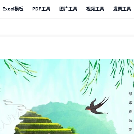
Excel模板
PDF工具
图片工具
视频工具
发票工具