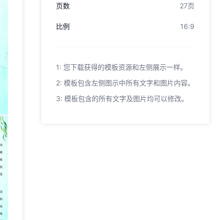
页数
27页
比例
16:9
1: 您下载获得的模板资源和左侧展示一样。
2: 模板包含左侧图示中所有文字和图片内容。
3: 模板包含的所有文字及图片均可以修改。