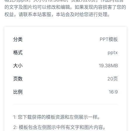
的文字及图片均可以修改和编辑。如果发现内容损害了您的
权益，请联系本站客服，本站会及时给您进行处理。
分类
PPT模板
格式
pptx
大小
19.38MB
页数
20页
比例
16:9
1: 您下载获得的模板资源和左侧展示一样。
2: 模板包含左侧图示中所有文字和图片内容。