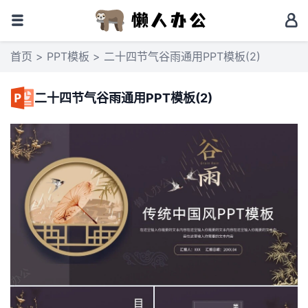
首页
>
PPT模板
> 二十四节气谷雨通用PPT模板(2)
二十四节气谷雨通用PPT模板(2)