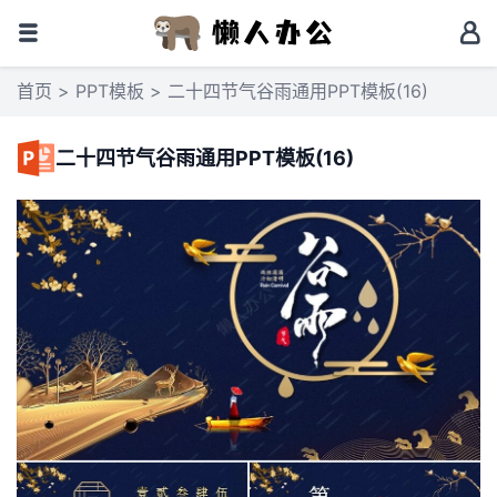
首页
>
PPT模板
> 二十四节气谷雨通用PPT模板(16)
二十四节气谷雨通用PPT模板(16)