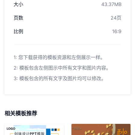
大小
43.37MB
页数
24页
比例
16:9
1: 您下载获得的模板资源和左侧展示一样。
2: 模板包含左侧图示中所有文字和图片内容。
3: 模板包含的所有文字及图片均可以修改。
相关模板推荐