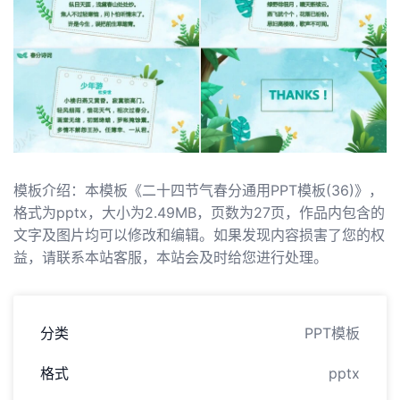
模板介绍：本模板《二十四节气春分通用PPT模板(36)》，
格式为pptx，大小为2.49MB，页数为27页，作品内包含的
文字及图片均可以修改和编辑。如果发现内容损害了您的权
益，请联系本站客服，本站会及时给您进行处理。
分类
PPT模板
格式
pptx