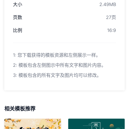
大小
2.49MB
页数
27页
比例
16:9
1: 您下载获得的模板资源和左侧展示一样。
2: 模板包含左侧图示中所有文字和图片内容。
3: 模板包含的所有文字及图片均可以修改。
相关模板推荐