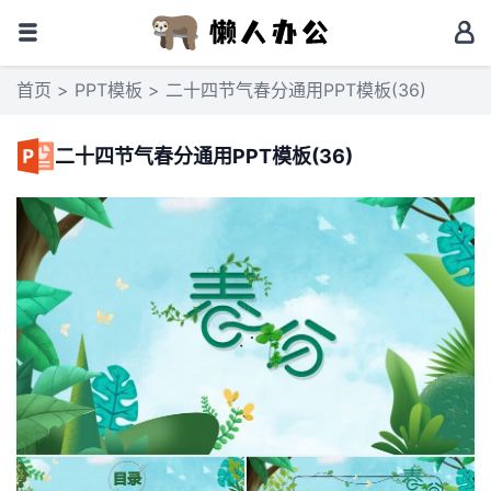
首页
>
PPT模板
> 二十四节气春分通用PPT模板(36)
二十四节气春分通用PPT模板(36)