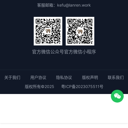
客服邮箱：kefu@lanren.work
官方微信公众号
官方微信小程序
关于我们
用户协议
隐私协议
版权声明
联系我们
版权所有©2025
粤ICP备2023075511号