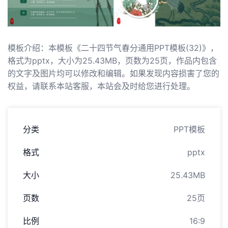
模板介绍：本模板《二十四节气春分通用PPT模板(32)》，
格式为pptx，大小为25.43MB，页数为25页，作品内包含
的文字及图片均可以修改和编辑。如果发现内容损害了您的
权益，请联系本站客服，本站会及时给您进行处理。
分类
PPT模板
格式
pptx
大小
25.43MB
页数
25页
比例
16:9