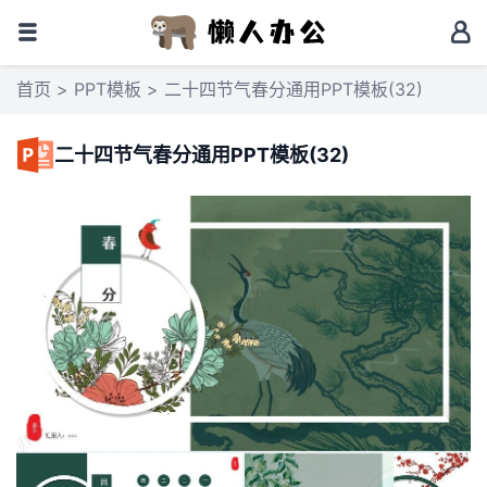
首页
>
PPT模板
> 二十四节气春分通用PPT模板(32)
二十四节气春分通用PPT模板(32)