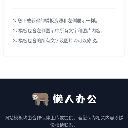
1: 您下载获得的模板资源和左侧展示一样。
2: 模板包含左侧图示中所有文字和图片内容。
3: 模板包含的所有文字及图片均可以修改。
网站模板均由合作伙伴上传或提供，若您认为相关内容涉嫌
侵权请联系：