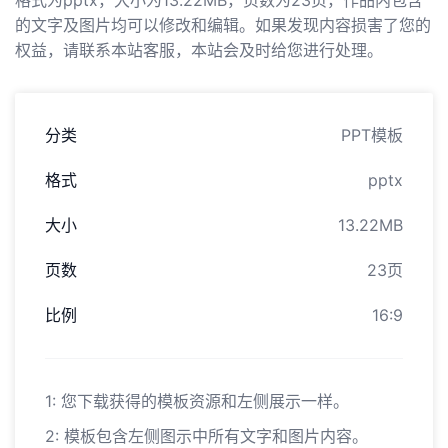
格式为pptx，大小为13.22MB，页数为23页，作品内包含
的文字及图片均可以修改和编辑。如果发现内容损害了您的
权益，请联系本站客服，本站会及时给您进行处理。
分类
PPT模板
格式
pptx
大小
13.22MB
页数
23页
比例
16:9
1: 您下载获得的模板资源和左侧展示一样。
2: 模板包含左侧图示中所有文字和图片内容。