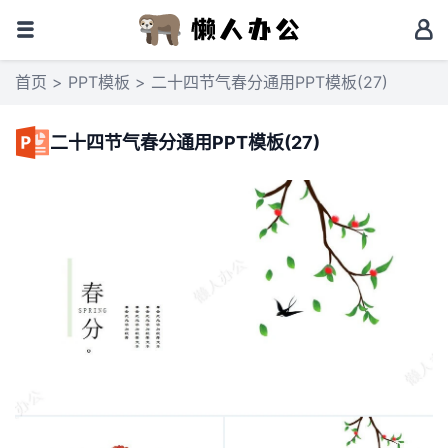
首页
>
PPT模板
> 二十四节气春分通用PPT模板(27)
二十四节气春分通用PPT模板(27)