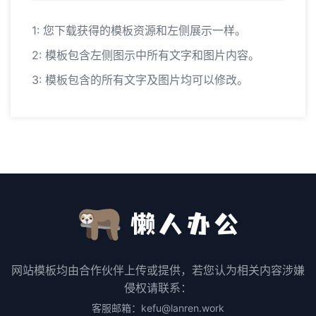
1: 您下载获得的模板资源和左侧展示一样。
2: 模板包含左侧图示中所有文字和图片内容。
3: 模板包含的所有文字及图片均可以修改。
网站模板均由合作伙伴上传或提供，若您认为相关内容涉嫌
侵权请联系：
客服邮箱：kefu@lanren.work