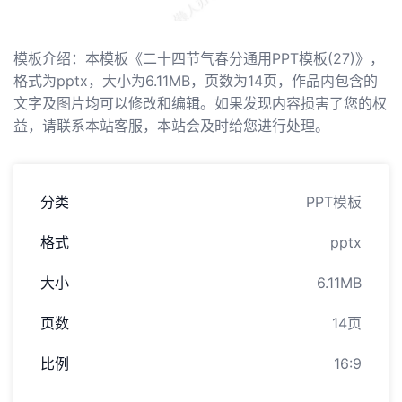
模板介绍：本模板《二十四节气春分通用PPT模板(27)》，
格式为pptx，大小为6.11MB，页数为14页，作品内包含的
文字及图片均可以修改和编辑。如果发现内容损害了您的权
益，请联系本站客服，本站会及时给您进行处理。
分类
PPT模板
格式
pptx
大小
6.11MB
页数
14页
比例
16:9