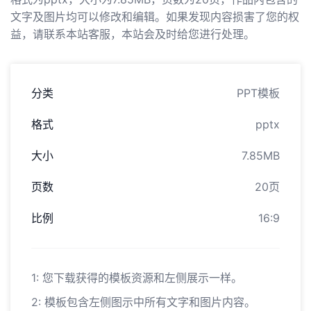
文字及图片均可以修改和编辑。如果发现内容损害了您的权
益，请联系本站客服，本站会及时给您进行处理。
分类
PPT模板
格式
pptx
大小
7.85MB
页数
20页
比例
16:9
1: 您下载获得的模板资源和左侧展示一样。
2: 模板包含左侧图示中所有文字和图片内容。