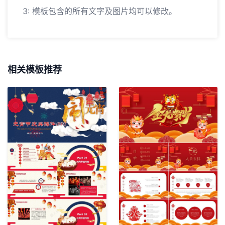
3: 模板包含的所有文字及图片均可以修改。
相关模板推荐