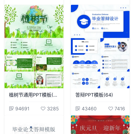
植树节通用PPT模板(102)
答辩PPT模板(64)
94691
3285
43460
7416