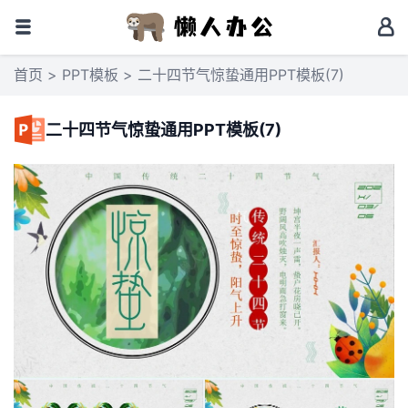
首页
>
PPT模板
> 二十四节气惊蛰通用PPT模板(7)
二十四节气惊蛰通用PPT模板(7)