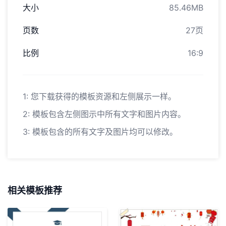
大小
85.46MB
页数
27页
比例
16:9
1: 您下载获得的模板资源和左侧展示一样。
2: 模板包含左侧图示中所有文字和图片内容。
3: 模板包含的所有文字及图片均可以修改。
相关模板推荐