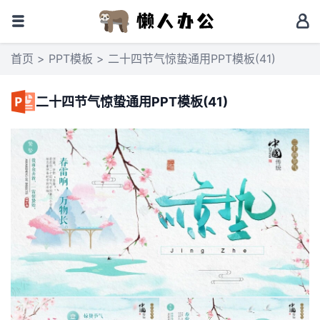
首页
>
PPT模板
> 二十四节气惊蛰通用PPT模板(41)
二十四节气惊蛰通用PPT模板(41)