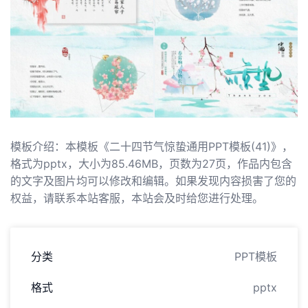
模板介绍：本模板《二十四节气惊蛰通用PPT模板(41)》，
格式为pptx，大小为85.46MB，页数为27页，作品内包含
的文字及图片均可以修改和编辑。如果发现内容损害了您的
权益，请联系本站客服，本站会及时给您进行处理。
分类
PPT模板
格式
pptx