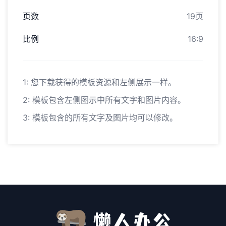
页数
19页
比例
16:9
1: 您下载获得的模板资源和左侧展示一样。
2: 模板包含左侧图示中所有文字和图片内容。
3: 模板包含的所有文字及图片均可以修改。