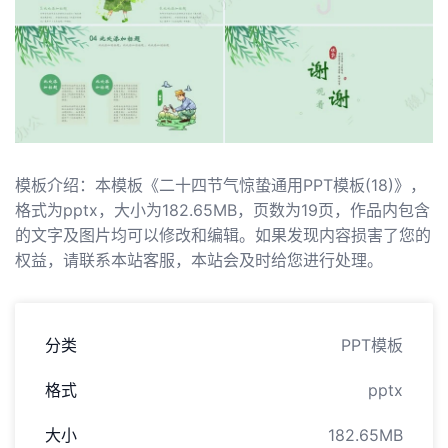
模板介绍：本模板《二十四节气惊蛰通用PPT模板(18)》，
格式为pptx，大小为182.65MB，页数为19页，作品内包含
的文字及图片均可以修改和编辑。如果发现内容损害了您的
权益，请联系本站客服，本站会及时给您进行处理。
分类
PPT模板
格式
pptx
大小
182.65MB