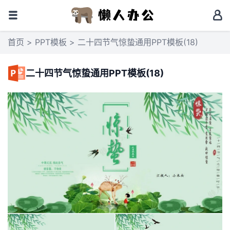
首页
>
PPT模板
> 二十四节气惊蛰通用PPT模板(18)
二十四节气惊蛰通用PPT模板(18)