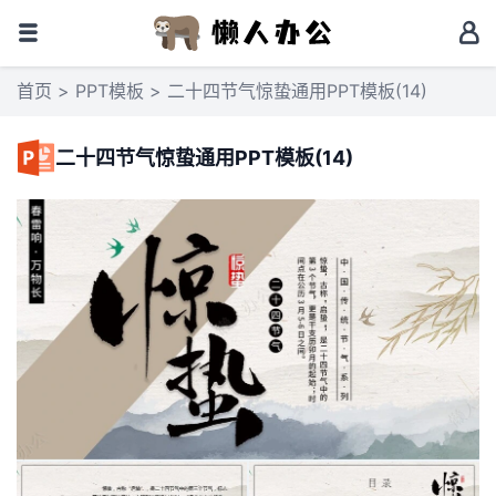
首页
>
PPT模板
> 二十四节气惊蛰通用PPT模板(14)
二十四节气惊蛰通用PPT模板(14)