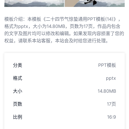
模板介绍：本模板《二十四节气惊蛰通用PPT模板(14)》，
格式为pptx，大小为14.80MB，页数为17页，作品内包含
的文字及图片均可以修改和编辑。如果发现内容损害了您的
权益，请联系本站客服，本站会及时给您进行处理。
分类
PPT模板
格式
pptx
大小
14.80MB
页数
17页
比例
16:9