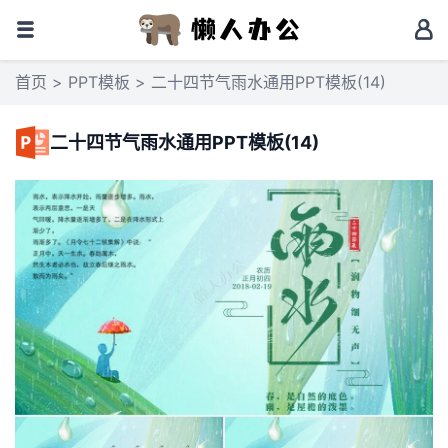
首页
>
PPT模板
> 二十四节气雨水通用PPT模板(14)
二十四节气雨水通用PPT模板(14)