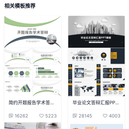
相关模板推荐
简约开题报告学术答辩PPT
毕业论文答辩汇报PPT模板
16262
5223
28145
4003