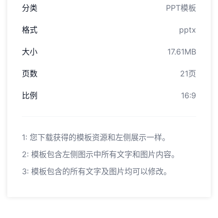
分类
PPT模板
格式
pptx
大小
17.61MB
页数
21页
比例
16:9
1: 您下载获得的模板资源和左侧展示一样。
2: 模板包含左侧图示中所有文字和图片内容。
3: 模板包含的所有文字及图片均可以修改。