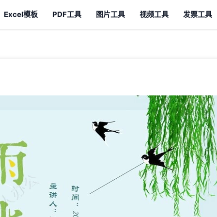
Excel模板
PDF工具
图片工具
视频工具
发票工具