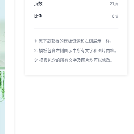
页数
21页
比例
16:9
1: 您下载获得的模板资源和左侧展示一样。
2: 模板包含左侧图示中所有文字和图片内容。
3: 模板包含的所有文字及图片均可以修改。