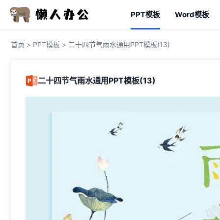
PPT模板
Word模板
首页
>
PPT模板
> 二十四节气雨水通用PPT模板(13)
二十四节气雨水通用PPT模板(13)