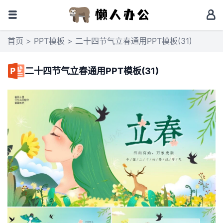
首页
>
PPT模板
> 二十四节气立春通用PPT模板(31)
二十四节气立春通用PPT模板(31)