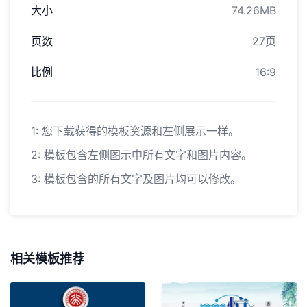
大小
74.26MB
页数
27页
比例
16:9
1: 您下载获得的模板资源和左侧展示一样。
2: 模板包含左侧图示中所有文字和图片内容。
3: 模板包含的所有文字及图片均可以修改。
相关模板推荐