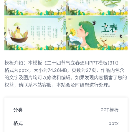
模板介绍：本模板《二十四节气立春通用PPT模板(31)》，
格式为pptx，大小为74.26MB，页数为27页，作品内包含
的文字及图片均可以修改和编辑。如果发现内容损害了您的
权益，请联系本站客服，本站会及时给您进行处理。
分类
PPT模板
格式
pptx