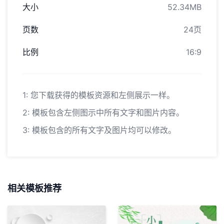
大小
52.34MB
页数
24页
比例
16:9
1: 您下载获得的模板资源和左侧展示一样。
2: 模板包含左侧图示中所有文字和图片内容。
3: 模板包含的所有文字及图片均可以修改。
相关模板推荐