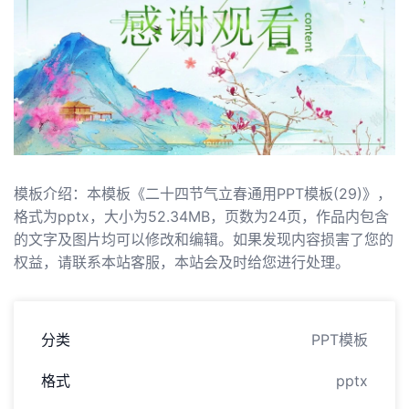
模板介绍：本模板《二十四节气立春通用PPT模板(29)》，
格式为pptx，大小为52.34MB，页数为24页，作品内包含
的文字及图片均可以修改和编辑。如果发现内容损害了您的
权益，请联系本站客服，本站会及时给您进行处理。
分类
PPT模板
格式
pptx