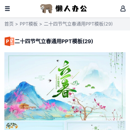
首页
>
PPT模板
> 二十四节气立春通用PPT模板(29)
二十四节气立春通用PPT模板(29)