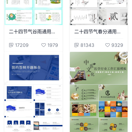
二十四节气谷雨通用PPT模板(24)
二十四节气春分通用PPT模板(43)
17209
1979
81343
9329