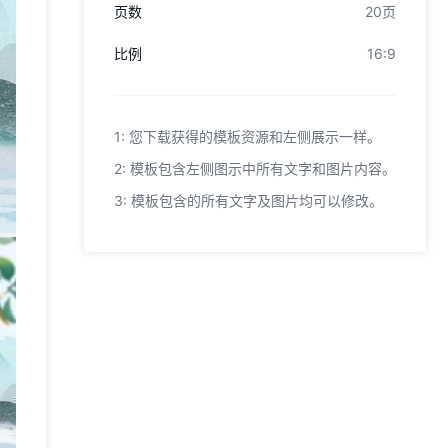
页数
20页
比例
16:9
1: 您下载获得的模板资源和左侧展示一样。
2: 模板包含左侧图示中所有文字和图片内容。
3: 模板包含的所有文字及图片均可以修改。