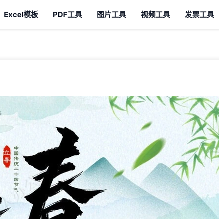
Excel模板
PDF工具
图片工具
视频工具
发票工具