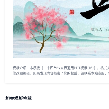
模板介绍：本模板《二十四节气立春通用PPT模板(16)》，格式为
修改和编辑。如果发现内容损害了您的权益，请联系本站客服，
相关模板推荐