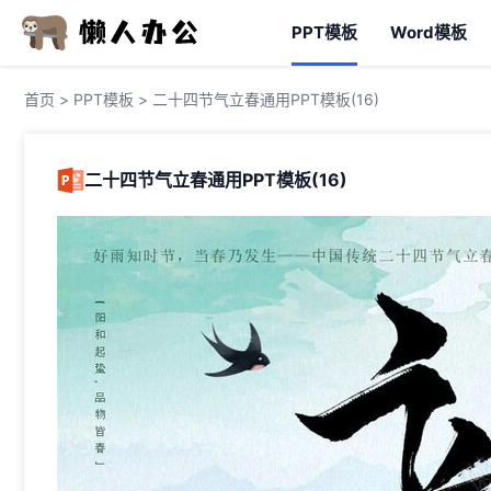
PPT模板
Word模板
首页
>
PPT模板
> 二十四节气立春通用PPT模板(16)
二十四节气立春通用PPT模板(16)