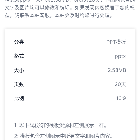
文字及图片均可以修改和编辑。如果发现内容损害了您的权
益，请联系本站客服，本站会及时给您进行处理。
分类
PPT模板
格式
pptx
大小
2.58MB
页数
20页
比例
16:9
1: 您下载获得的模板资源和左侧展示一样。
2: 模板包含左侧图示中所有文字和图片内容。