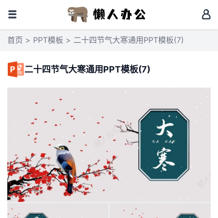
首页
>
PPT模板
> 二十四节气大寒通用PPT模板(7)
二十四节气大寒通用PPT模板(7)