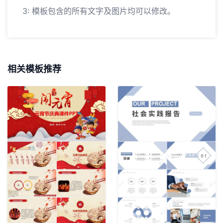
3: 模板包含的所有文字及图片均可以修改。
相关模板推荐