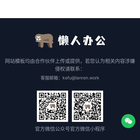
网站模板均由合作伙伴上传或提供，若您认为相关内容涉嫌
侵权请联系：
客服邮箱：kefu@lanren.work
官方微信公众号
官方微信小程序