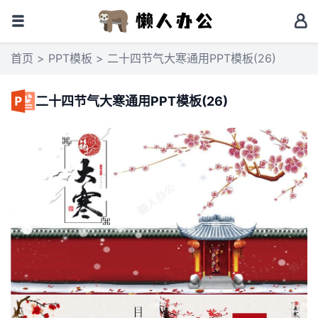
首页
>
PPT模板
> 二十四节气大寒通用PPT模板(26)
二十四节气大寒通用PPT模板(26)