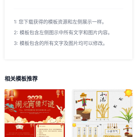
1: 您下载获得的模板资源和左侧展示一样。
2: 模板包含左侧图示中所有文字和图片内容。
3: 模板包含的所有文字及图片均可以修改。
相关模板推荐