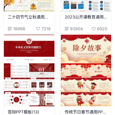
二十四节气立秋通用PPT模板(11)
2023公开课教育通用PPT模板
18998
7219
93904
6920
答辩PPT模板(13)
传统节日春节通用PPT模板(1)