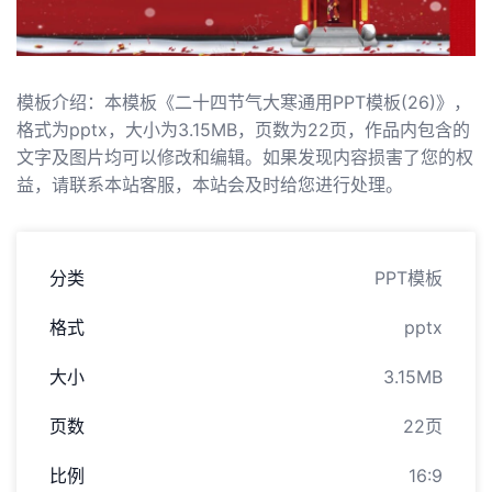
模板介绍：本模板《二十四节气大寒通用PPT模板(26)》，
格式为pptx，大小为3.15MB，页数为22页，作品内包含的
文字及图片均可以修改和编辑。如果发现内容损害了您的权
益，请联系本站客服，本站会及时给您进行处理。
分类
PPT模板
格式
pptx
大小
3.15MB
页数
22页
比例
16:9