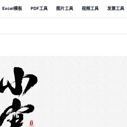
Excel模板
PDF工具
图片工具
视频工具
发票工具