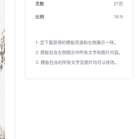
页数
27页
比例
16:9
1: 您下载获得的模板资源和左侧展示一样。
2: 模板包含左侧图示中所有文字和图片内容。
3: 模板包含的所有文字及图片均可以修改。