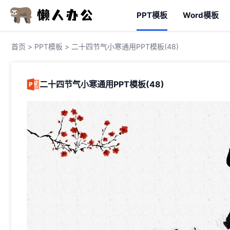
PPT模板
Word模板
首页
>
PPT模板
> 二十四节气小寒通用PPT模板(48)
二十四节气小寒通用PPT模板(48)