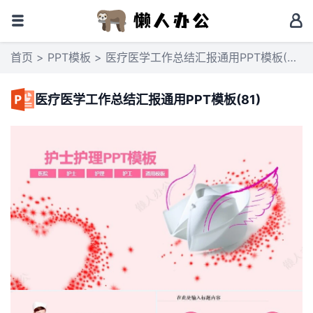
首页
>
PPT模板
> 医疗医学工作总结汇报通用PPT模板(81)
医疗医学工作总结汇报通用PPT模板(81)