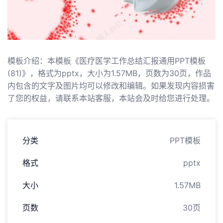
模板介绍：本模板《医疗医学工作总结汇报通用PPT模板
(81)》，格式为pptx，大小为1.57MB，页数为30页，作品
内包含的文字及图片均可以修改和编辑。如果发现内容损害
了您的权益，请联系本站客服，本站会及时给您进行处理。
分类
PPT模板
格式
pptx
大小
1.57MB
页数
30页