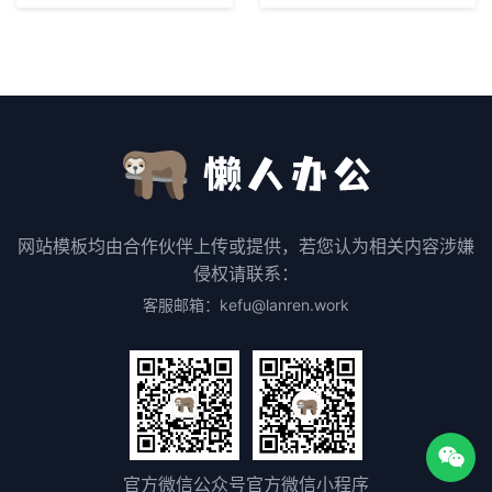
网站模板均由合作伙伴上传或提供，若您认为相关内容涉嫌
侵权请联系：
客服邮箱：kefu@lanren.work
官方微信公众号
官方微信小程序