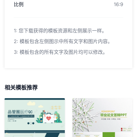
比例
16:9
1: 您下载获得的模板资源和左侧展示一样。
2: 模板包含左侧图示中所有文字和图片内容。
3: 模板包含的所有文字及图片均可以修改。
相关模板推荐