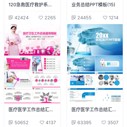
120急救医疗救护系统专用PPT模板
业务总结PPT模板(15)
42424
2265
24455
1214
医疗医学工作总结汇报通用PPT模板(130)
医疗医学工作总结汇报通用PPT模板(9)
50652
4137
63395
3507