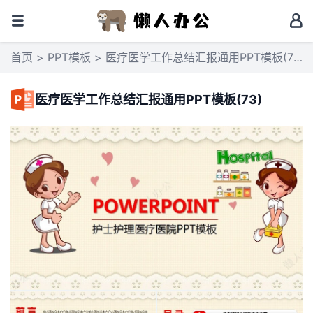
首页
>
PPT模板
> 医疗医学工作总结汇报通用PPT模板(73)
医疗医学工作总结汇报通用PPT模板(73)