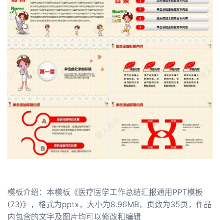
模板介绍：本模板《医疗医学工作总结汇报通用PPT模板
(73)》，格式为pptx，大小为8.96MB，页数为35页，作品
内包含的文字及图片均可以修改和编辑