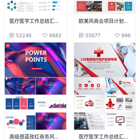
医疗医学工作总结汇报通用PPT模板(233)
欧美风商业项目计划书PPT模板项目策划PPT模板
52246
9882
55677
996
高级感蓝玫红商务风数据表格通用PPT模板
医疗医学工作总结汇报通用PPT模板(105)