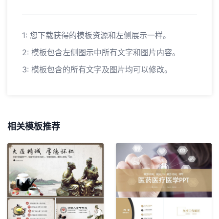
1: 您下载获得的模板资源和左侧展示一样。
2: 模板包含左侧图示中所有文字和图片内容。
3: 模板包含的所有文字及图片均可以修改。
相关模板推荐