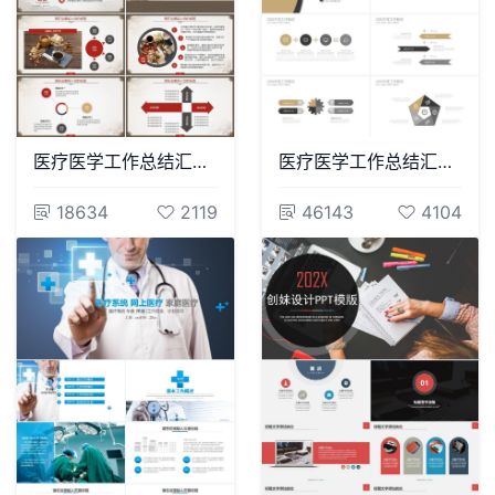
医疗医学工作总结汇报通用PPT模板(87)
医疗医学工作总结汇报通用PPT模板(72)
18634
2119
46143
4104