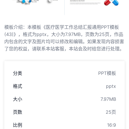
模板介绍：本模板《医疗医学工作总结汇报通用PPT模板
(43)》，格式为pptx，大小为7.97MB，页数为25页，作品
内包含的文字及图片均可以修改和编辑。如果发现内容损害
了您的权益，请联系本站客服，本站会及时给您进行处理。
分类
PPT模板
格式
pptx
大小
7.97MB
页数
25页
比例
16:9