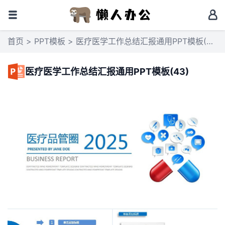
首页
>
PPT模板
> 医疗医学工作总结汇报通用PPT模板(43)
医疗医学工作总结汇报通用PPT模板(43)