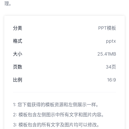
理。
分类
PPT模板
格式
pptx
大小
25.41MB
页数
34页
比例
16:9
1: 您下载获得的模板资源和左侧展示一样。
2: 模板包含左侧图示中所有文字和图片内容。
3: 模板包含的所有文字及图片均可以修改。