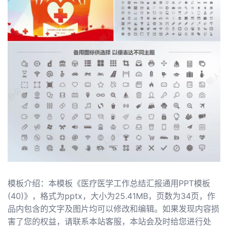
模板介绍：本模板《医疗医学工作总结汇报通用PPT模板
(40)》，格式为pptx，大小为25.41MB，页数为34页，作
品内包含的文字及图片均可以修改和编辑。如果发现内容损
害了您的权益，请联系本站客服，本站会及时给您进行处