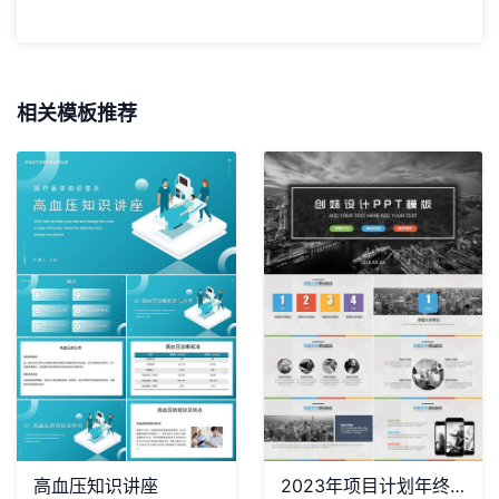
相关模板推荐
高血压知识讲座
2023年项目计划年终总结商务展示PPT模板