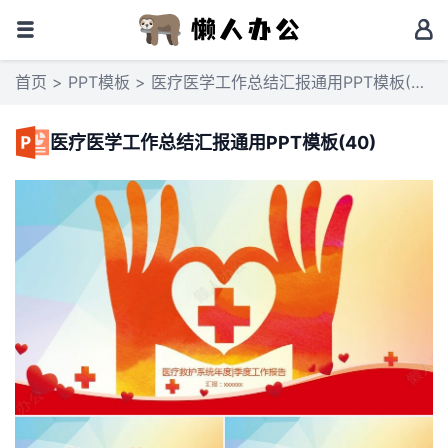
首页
>
PPT模板
> 医疗医学工作总结汇报通用PPT模板(40)
医疗医学工作总结汇报通用PPT模板(40)