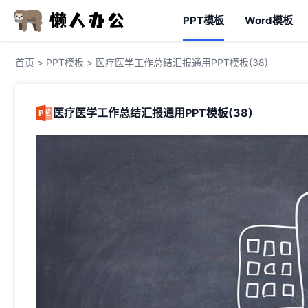
PPT模板
Word模板
首页
>
PPT模板
> 医疗医学工作总结汇报通用PPT模板(38)
医疗医学工作总结汇报通用PPT模板(38)