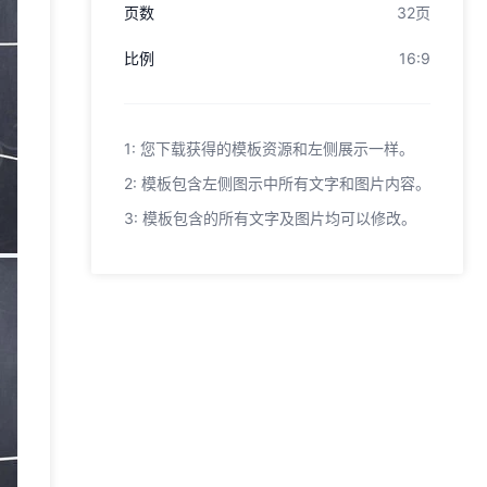
页数
32页
比例
16:9
1: 您下载获得的模板资源和左侧展示一样。
2: 模板包含左侧图示中所有文字和图片内容。
3: 模板包含的所有文字及图片均可以修改。