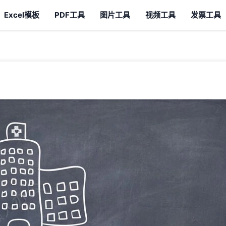
Excel模板
PDF工具
图片工具
视频工具
发票工具